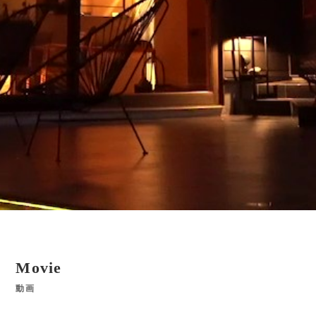
Movie
動画