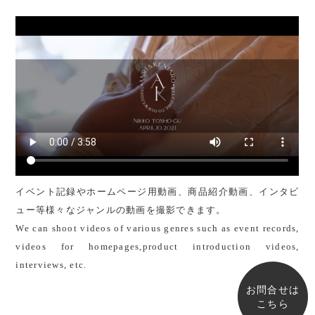
イベント記録やホームページ用動画、商品紹介動画、インタビ
ュー等様々なジャンルの動画を撮影できます。
We can shoot videos of various genres such as event records,
videos for homepages,product introduction videos,
interviews, etc.
お問合せは
こちら